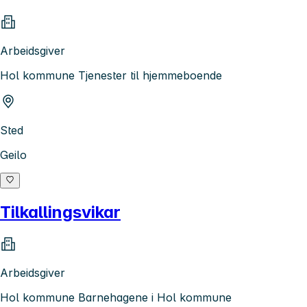
Arbeidsgiver
Hol kommune Tjenester til hjemmeboende
Sted
Geilo
Tilkallingsvikar
Arbeidsgiver
Hol kommune Barnehagene i Hol kommune