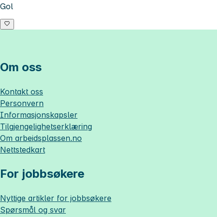
Gol
Om oss
Kontakt oss
Personvern
Informasjonskapsler
Tilgjengelighetserklæring
Om
arbeidsplassen.no
Nettstedkart
For jobbsøkere
Nyttige artikler for jobbsøkere
Spørsmål og svar