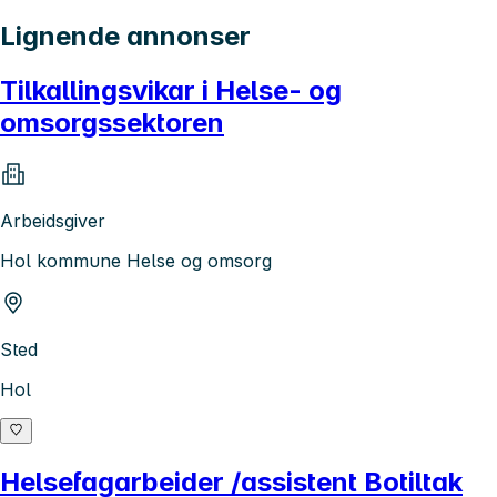
Lignende annonser
Tilkallingsvikar i Helse- og
omsorgssektoren
Arbeidsgiver
Hol kommune Helse og omsorg
Sted
Hol
Helsefagarbeider /assistent Botiltak