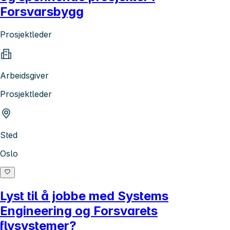
Forsvarsbygg
Prosjektleder
Arbeidsgiver
Prosjektleder
Sted
Oslo
Lyst til å jobbe med Systems
Engineering og Forsvarets
flysystemer?