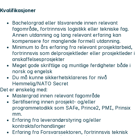
Kvalifikasjoner
Bachelorgrad eller tilsvarende innen relevant
fagområde, fortrinnsvis logistikk eller tekniske fag.
Annen utdanning og lang relevant erfaring kan
kompensere for manglende formell utdanning.
Minimum to års erfaring fra relevant prosjektarbeid,
fortrinnsvis som delprosjektleder eller prosjektleder i
anskaffelsesprosjekter
Meget gode skriftlige og muntlige ferdigheter både i
norsk og engelsk
Du må kunne sikkerhetsklareres for nivå
Hemmelig/NATO Secret
Det er ønskelig med:
Mastergrad innen relevant fagområde
Sertifisering innen prosjekt- og/eller
programmetodikk som SAFe, Prince2, PMI, Prinsix
mm.
Erfaring fra leverandørstyring og/eller
kontraktsforhandlinger
Erfaring fra Forsvarssektoren, fortrinnsvis teknisk