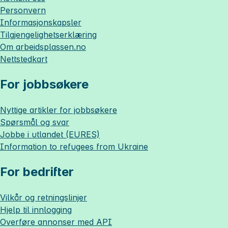
Personvern
Informasjonskapsler
Tilgjengelighetserklæring
Om
arbeidsplassen.no
Nettstedkart
For jobbsøkere
Nyttige artikler for jobbsøkere
Spørsmål og svar
Jobbe i utlandet (EURES)
Information to refugees from Ukraine
For bedrifter
Vilkår og retningslinjer
Hjelp til innlogging
Overføre annonser med API