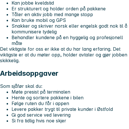
Kan jobbe kveldstid
Er strukturert og holder orden på pakkene
Tåler en aktiv jobb med mange stopp
Kan bruke mobil og GPS
Snakker og skriver norsk eller engelsk godt nok til å
kommunisere tydelig
Behandler kundene på en hyggelig og profesjonell
måte
Det viktigste for oss er ikke at du har lang erfaring. Det
viktigste er at du møter opp, holder avtaler og gjør jobben
skikkelig.
Arbeidsoppgaver
Som sjåfør skal du:
Møte presist på terminalen
Hente og sortere pakkene i bilen
Følge ruten du får i appen
Levere pakker trygt til private kunder i Østfold
Gi god service ved levering
Si fra tidlig hvis noe skjer