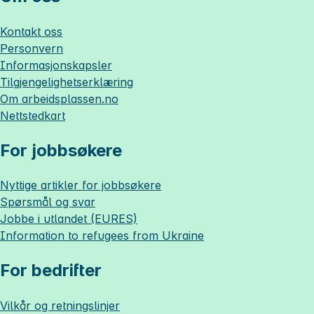
Kontakt oss
Personvern
Informasjonskapsler
Tilgjengelighetserklæring
Om
arbeidsplassen.no
Nettstedkart
For jobbsøkere
Nyttige artikler for jobbsøkere
Spørsmål og svar
Jobbe i utlandet (EURES)
Information to refugees from Ukraine
For bedrifter
Vilkår og retningslinjer