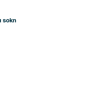
a sokn