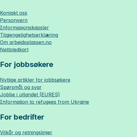
Kontakt oss
Personvern
Informasjonskapsler
Tilgjengelighetserklæring
Om
arbeidsplassen.no
Nettstedkart
For jobbsøkere
Nyttige artikler for jobbsøkere
Spørsmål og svar
Jobbe i utlandet (EURES)
Information to refugees from Ukraine
For bedrifter
Vilkår og retningslinjer