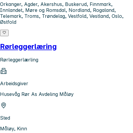
Orkanger, Agder, Akershus, Buskerud, Finnmark,
Innlandet, Møre og Romsdal, Nordland, Rogaland,
Telemark, Troms, Trøndelag, Vestfold, Vestland, Oslo,
Østfold
Rørleggerlæring
Rørleggerlærling
Arbeidsgiver
Husevåg Rør As Avdeling Måløy
Sted
Måløy, Kinn