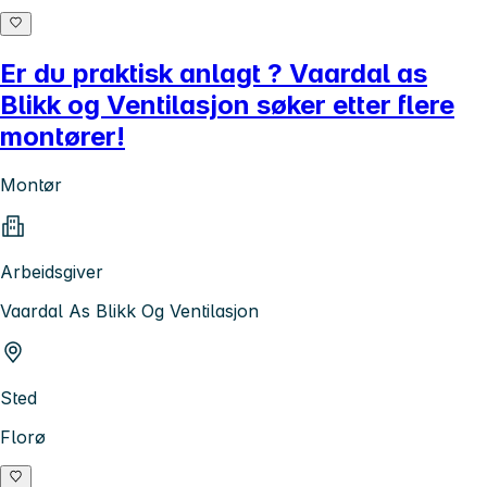
Er du praktisk anlagt ? Vaardal as
Blikk og Ventilasjon søker etter flere
montører!
Montør
Arbeidsgiver
Vaardal As Blikk Og Ventilasjon
Sted
Florø