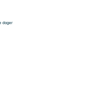
e dager