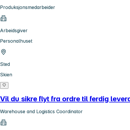
Produksjonsmedarbeider
Arbeidsgiver
Personalhuset
Sted
Skien
Vil du sikre flyt fra ordre til ferdig lev
Warehouse and Logistics Coordinator