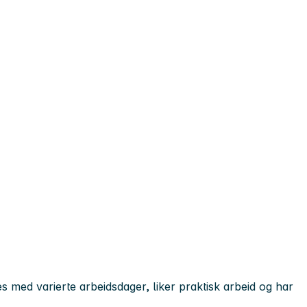
s med varierte arbeidsdager, liker praktisk arbeid og har