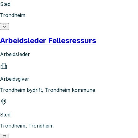
Sted
Trondheim
Arbeidsleder Fellesressurs
Arbeidsleder
Arbeidsgiver
Trondheim bydrift, Trondheim kommune
Sted
Trondheim, Trondheim