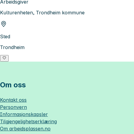
Arbeidsgiver
Kulturenheten, Trondheim kommune
Sted
Trondheim
Om oss
Kontakt oss
Personvern
Informasjonskapsler
Tilgjengelighetserklæring
Om
arbeidsplassen.no