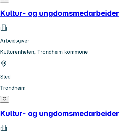
Kultur- og ungdomsmedarbeider
Arbeidsgiver
Kulturenheten, Trondheim kommune
Sted
Trondheim
Kultur- og ungdomsmedarbeider