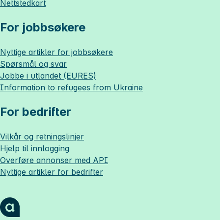
Nettstedkart
For jobbsøkere
Nyttige artikler for jobbsøkere
Spørsmål og svar
Jobbe i utlandet (EURES)
Information to refugees from Ukraine
For bedrifter
Vilkår og retningslinjer
Hjelp til innlogging
Overføre annonser med API
Nyttige artikler for bedrifter