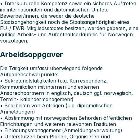
• Interkulturelle Kompetenz sowie ein sicheres Auftreten
im internationalen und diplomatischen Umfeld
Bewerber/innen, die weder die deutsche
Staatsangehörigkeit noch die Staatsangehörigkeit eines
EU-/ EWR-Mitgliedsstaates besitzen, werden gebeten, eine
gültige Arbeits- und Aufenthaltserlaubnis für Norwegen
vorzulegen.
Arbeidsoppgaver
Die Tätigkeit umfasst überwiegend folgende
Aufgabenschwerpunkte:
• Sekretariatstätigkeiten (u.a. Korrespondenz,
Kommunikation mit internen und externen
Ansprechpartnern in englisch, deutsch ggf. norwegisch,
Termin- Kalendermanagement)
• Bearbeiten von Anträgen (u.a. diplomatischen
Anmeldungen)
• Abstimmung mit norwegischen Behörden öffentlichen
Einrichtungen und weiteren relevanten Instituten
• Einladungsmanagement (Anmeldungsverwaltung)
• Unterstützen beim Planen, Organisieren und