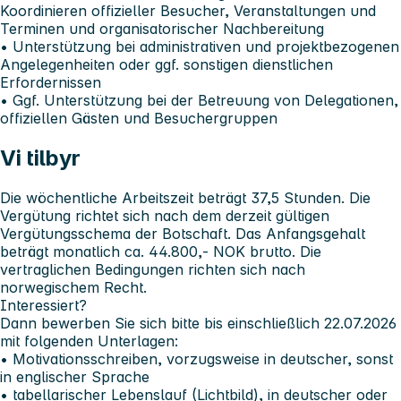
Koordinieren offizieller Besucher, Veranstaltungen und
Terminen und organisatorischer Nachbereitung
• Unterstützung bei administrativen und projektbezogenen
Angelegenheiten oder ggf. sonstigen dienstlichen
Erfordernissen
• Ggf. Unterstützung bei der Betreuung von Delegationen,
offiziellen Gästen und Besuchergruppen
Vi tilbyr
Die wöchentliche Arbeitszeit beträgt 37,5 Stunden. Die
Vergütung richtet sich nach dem derzeit gültigen
Vergütungsschema der Botschaft. Das Anfangsgehalt
beträgt monatlich ca. 44.800,- NOK brutto. Die
vertraglichen Bedingungen richten sich nach
norwegischem Recht.
Interessiert?
Dann bewerben Sie sich bitte bis einschließlich 22.07.2026
mit folgenden Unterlagen:
• Motivationsschreiben, vorzugsweise in deutscher, sonst
in englischer Sprache
• tabellarischer Lebenslauf (Lichtbild), in deutscher oder