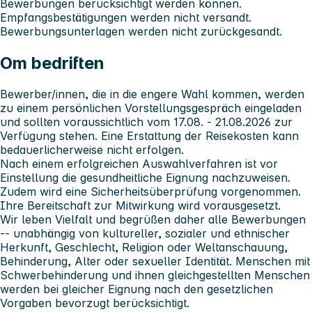
Bewerbungen berücksichtigt werden können.
Empfangsbestätigungen werden nicht versandt.
Bewerbungsunterlagen werden nicht zurückgesandt.
Om bedriften
Bewerber/innen, die in die engere Wahl kommen, werden
zu einem persönlichen Vorstellungsgespräch eingeladen
und sollten voraussichtlich vom 17.08. - 21.08.2026 zur
Verfügung stehen. Eine Erstattung der Reisekosten kann
bedauerlicherweise nicht erfolgen.
Nach einem erfolgreichen Auswahlverfahren ist vor
Einstellung die gesundheitliche Eignung nachzuweisen.
Zudem wird eine Sicherheitsüberprüfung vorgenommen.
Ihre Bereitschaft zur Mitwirkung wird vorausgesetzt.
Wir leben Vielfalt und begrüßen daher alle Bewerbungen
-- unabhängig von kultureller, sozialer und ethnischer
Herkunft, Geschlecht, Religion oder Weltanschauung,
Behinderung, Alter oder sexueller Identität. Menschen mit
Schwerbehinderung und ihnen gleichgestellten Menschen
werden bei gleicher Eignung nach den gesetzlichen
Vorgaben bevorzugt berücksichtigt.