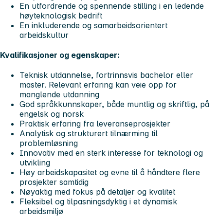
En utfordrende og spennende stilling i en ledende
høyteknologisk bedrift
En inkluderende og samarbeidsorientert
arbeidskultur
Kvalifikasjoner og egenskaper:
Teknisk utdannelse, fortrinnsvis bachelor eller
master. Relevant erfaring kan veie opp for
manglende utdanning
God språkkunnskaper, både muntlig og skriftlig, på
engelsk og norsk
Praktisk erfaring fra leveranseprosjekter
Analytisk og strukturert tilnærming til
problemløsning
Innovativ med en sterk interesse for teknologi og
utvikling
Høy arbeidskapasitet og evne til å håndtere flere
prosjekter samtidig
Nøyaktig med fokus på detaljer og kvalitet
Fleksibel og tilpasningsdyktig i et dynamisk
arbeidsmiljø