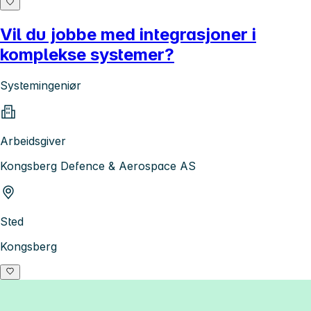
Vil du jobbe med integrasjoner i
komplekse systemer?
Systemingeniør
Arbeidsgiver
Kongsberg Defence & Aerospace AS
Sted
Kongsberg