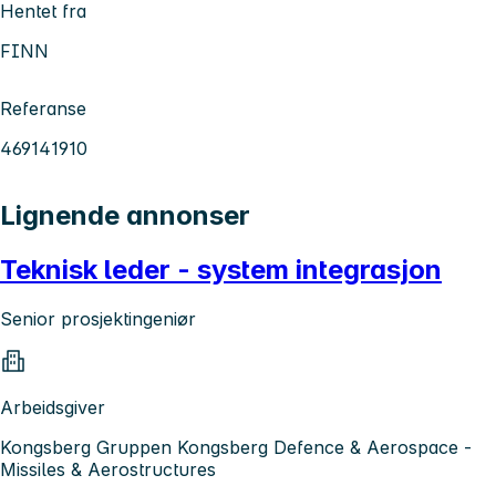
Hentet fra
FINN
Referanse
469141910
Lignende annonser
Teknisk leder - system integrasjon
Senior prosjektingeniør
Arbeidsgiver
Kongsberg Gruppen Kongsberg Defence & Aerospace -
Missiles & Aerostructures