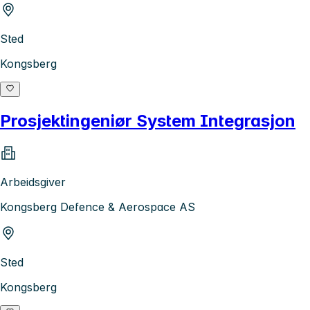
Sted
Kongsberg
Prosjektingeniør System Integrasjon
Arbeidsgiver
Kongsberg Defence & Aerospace AS
Sted
Kongsberg