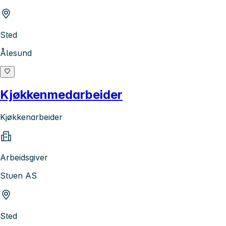
Sted
Ålesund
Kjøkkenmedarbeider
Kjøkkenarbeider
Arbeidsgiver
Stuen AS
Sted