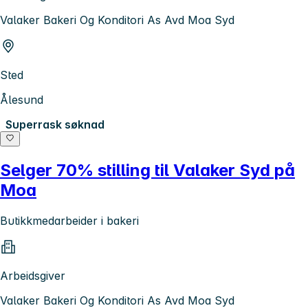
Valaker Bakeri Og Konditori As Avd Moa Syd
Sted
Ålesund
Superrask søknad
Selger 70% stilling til Valaker Syd på
Moa
Butikkmedarbeider i bakeri
Arbeidsgiver
Valaker Bakeri Og Konditori As Avd Moa Syd