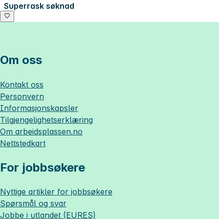
Superrask søknad
Om oss
Kontakt oss
Personvern
Informasjonskapsler
Tilgjengelighetserklæring
Om
arbeidsplassen.no
Nettstedkart
For jobbsøkere
Nyttige artikler for jobbsøkere
Spørsmål og svar
Jobbe i utlandet (EURES)