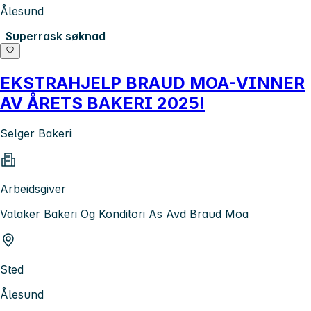
Ålesund
Superrask søknad
EKSTRAHJELP BRAUD MOA-VINNER
AV ÅRETS BAKERI 2025!
Selger Bakeri
Arbeidsgiver
Valaker Bakeri Og Konditori As Avd Braud Moa
Sted
Ålesund