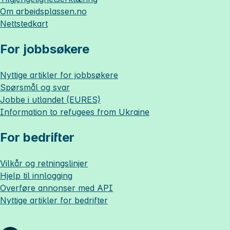
Om
arbeidsplassen.no
Nettstedkart
For jobbsøkere
Nyttige artikler for jobbsøkere
Spørsmål og svar
Jobbe i utlandet (EURES)
Information to refugees from Ukraine
For bedrifter
Vilkår og retningslinjer
Hjelp til innlogging
Overføre annonser med API
Nyttige artikler for bedrifter