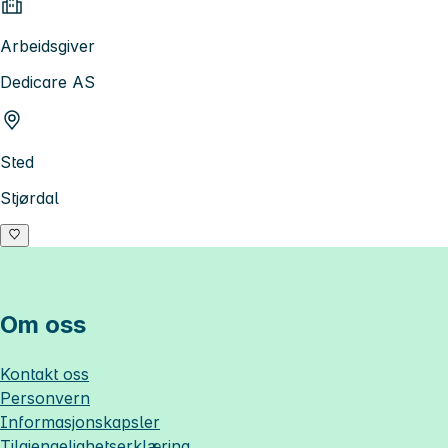
Arbeidsgiver
Dedicare AS
Sted
Stjørdal
Om oss
Kontakt oss
Personvern
Informasjonskapsler
Tilgjengelighetserklæring