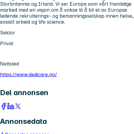
Storbritannia og Irland. Vi ser Europa som vårt fremtidige
marked med en visjon om å vokse til å bli et av Europas
ledende rekrutterings- og bemanningsselskap innen helse,
sosialt arbeid og life science.
Sektor
Privat
Nettsted
https://www.dedicare.no/
Del annonsen
Annonsedata