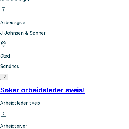
Arbeidsgiver
J Johnsen & Sønner
Sted
Sandnes
Søker arbeidsleder sveis!
Arbeidsleder sveis
Arbeidsgiver