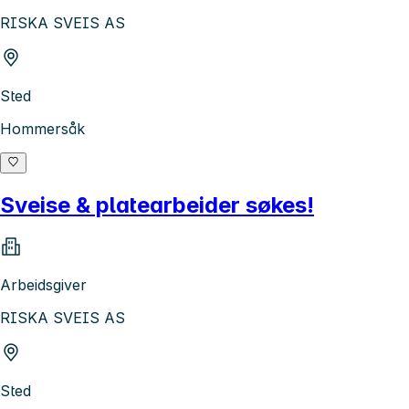
RISKA SVEIS AS
Sted
Hommersåk
Sveise & platearbeider søkes!
Arbeidsgiver
RISKA SVEIS AS
Sted