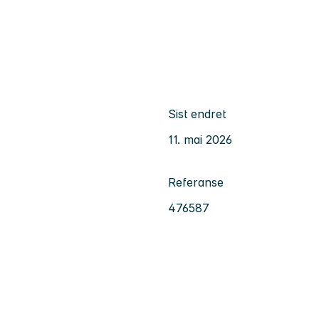
Sist endret
11. mai 2026
Referanse
476587