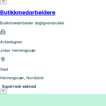
Butikkmedarbeidere
Butikkmedarbeider dagligvarebutikk
Arbeidsgiver
Joker Henningsvær
Sted
Henningsvær, Nordland
Superrask søknad