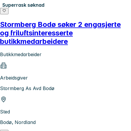
Superrask søknad
Stormberg Bodø søker 2 engasjerte
og friluftsinteresserte
butikkmedarbeidere
Butikkmedarbeider
Arbeidsgiver
Stormberg As Avd Bodø
Sted
Bodø, Nordland