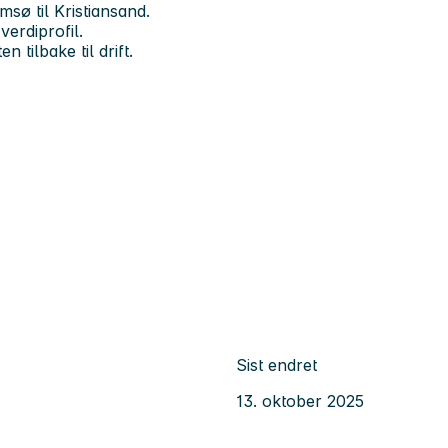
msø til Kristiansand.
verdiprofil.
 tilbake til drift.
Sist endret
13. oktober 2025