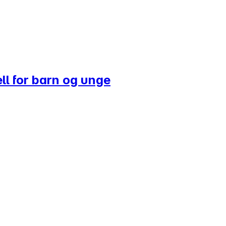
ll for barn og unge