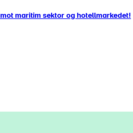
g mot maritim sektor og hotellmarkedet!