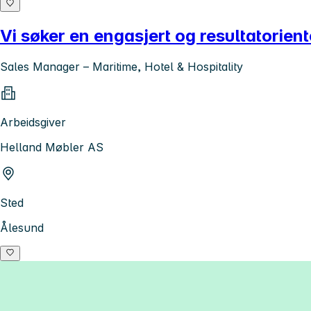
Vi søker en engasjert og resultatorien
Sales Manager – Maritime, Hotel & Hospitality
Arbeidsgiver
Helland Møbler AS
Sted
Ålesund