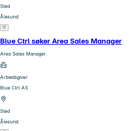
Sted
Ålesund
Blue Ctrl søker Area Sales Manager
Area Sales Manager
Arbeidsgiver
Blue Ctrl AS
Sted
Ålesund