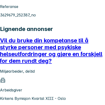
Referanse
3629679_252387_no
Lignende annonser
Vil du bruke din kompetanse til å
styrke personer med psykiske
helseutfordringer og gjøre en forskjell
for dem rundt deg?
Miljøarbeider, deltid
Arbeidsgiver
Kirkens Bymisjon Kvartal XIII - Oslo