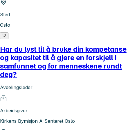
Sted
Oslo
Har du lyst til å bruke din kompetanse
og kapasitet til å gjøre en forskjell i
samfunnet og for menneskene rundt
deg?
Avdelingsleder
Arbeidsgiver
Kirkens Bymisjon A-Senteret Oslo