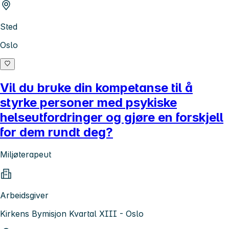
Sted
Oslo
Vil du bruke din kompetanse til å
styrke personer med psykiske
helseutfordringer og gjøre en forskjell
for dem rundt deg?
Miljøterapeut
Arbeidsgiver
Kirkens Bymisjon Kvartal XIII - Oslo