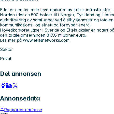
Eltel er den ledende leverandøren av kritisk infrastruktur 
Norden (der ca 500 holder til i Norge), Tyskland og Litauen
elektrifisering av samfunnet ved å tilby tjenester og totalen
kommunikasjons- og elnett og fornybar energi.
Hovedkontoret ligger i Sverige og Eltels aksjer er notert
den totale omsetningen 817,8 millioner euro.
Les mer på
www.eltelnetworks.com
.
Sektor
Privat
Del annonsen
Annonsedata
Rapporter annonse