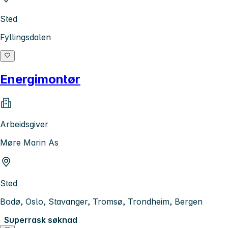
Sted
Fyllingsdalen
Energimontør
Arbeidsgiver
Møre Marin As
Sted
Bodø, Oslo, Stavanger, Tromsø, Trondheim, Bergen
Superrask søknad