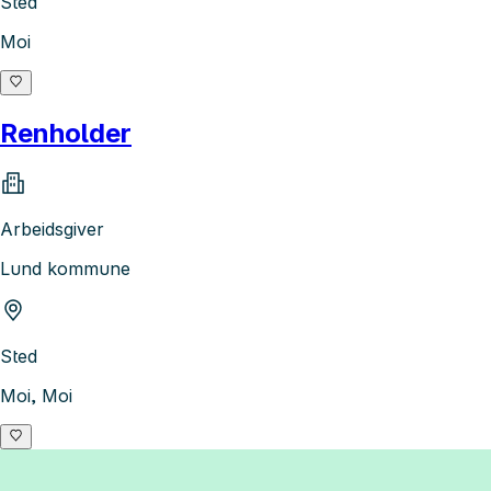
Sted
Moi
Renholder
Arbeidsgiver
Lund kommune
Sted
Moi, Moi