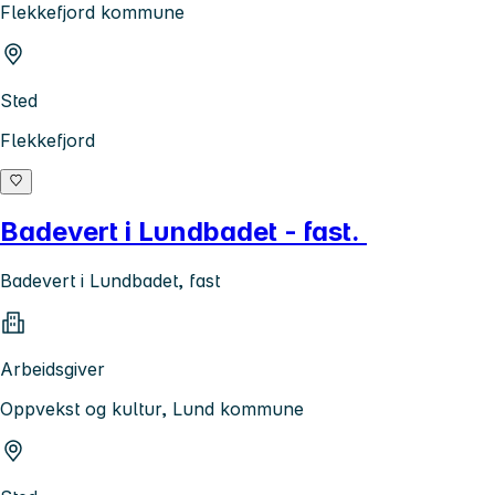
Flekkefjord kommune
Sted
Flekkefjord
Badevert i Lundbadet - fast.
Badevert i Lundbadet, fast
Arbeidsgiver
Oppvekst og kultur, Lund kommune