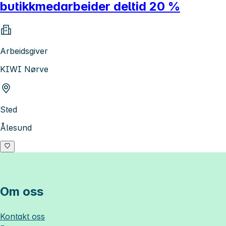
butikkmedarbeider deltid 20 %
Arbeidsgiver
KIWI Nørve
Sted
Ålesund
Om oss
Kontakt oss