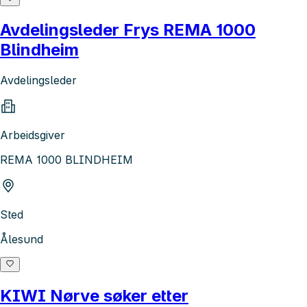
Avdelingsleder Frys REMA 1000
Blindheim
Avdelingsleder
Arbeidsgiver
REMA 1000 BLINDHEIM
Sted
Ålesund
KIWI Nørve søker etter