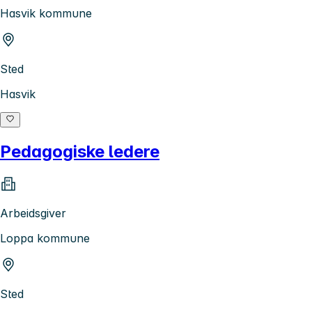
Hasvik kommune
Sted
Hasvik
Pedagogiske ledere
Arbeidsgiver
Loppa kommune
Sted