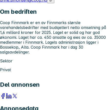
anne.simonsen@coop.no
Om bedriften
Coop Finnmark er en av Finnmarks største
varehandelsbedrifter med budsjettert netto omsetning på
1,6 milliard kroner for 2025. Laget er solid og har god
økonomi. Laget har ca. 450 ansatte og eies av ca. 35000
medlemmer i Finnmark. Lagets administrasjon ligger i
Bossekop, Alta. Coop Finnmark har i dag 30
salgsavdelinger.
Sektor
Privat
Del annonsen
Annonsedata