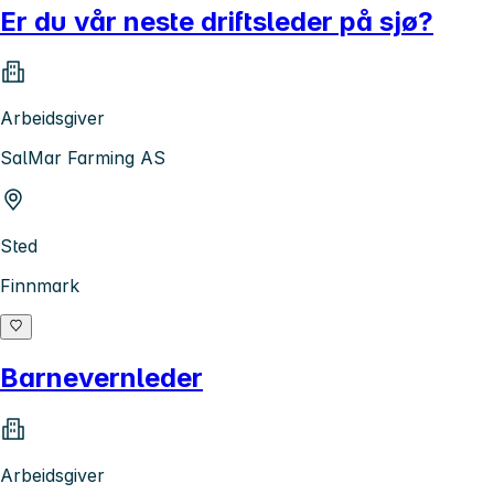
Er du vår neste driftsleder på sjø?
Arbeidsgiver
SalMar Farming AS
Sted
Finnmark
Barnevernleder
Arbeidsgiver