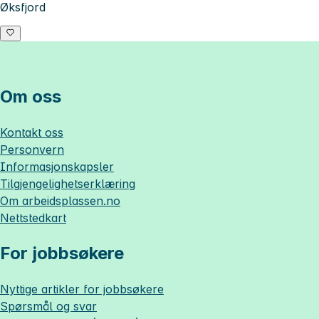
Øksfjord
Om oss
Kontakt oss
Personvern
Informasjonskapsler
Tilgjengelighetserklæring
Om
arbeidsplassen.no
Nettstedkart
For jobbsøkere
Nyttige artikler for jobbsøkere
Spørsmål og svar