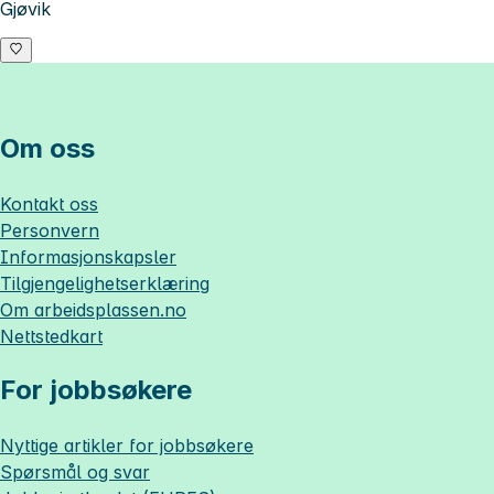
Gjøvik
Om oss
Kontakt oss
Personvern
Informasjonskapsler
Tilgjengelighetserklæring
Om
arbeidsplassen.no
Nettstedkart
For jobbsøkere
Nyttige artikler for jobbsøkere
Spørsmål og svar