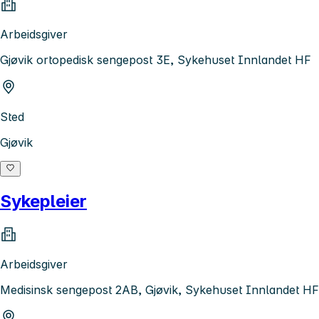
Arbeidsgiver
Gjøvik ortopedisk sengepost 3E, Sykehuset Innlandet HF
Sted
Gjøvik
Sykepleier
Arbeidsgiver
Medisinsk sengepost 2AB, Gjøvik, Sykehuset Innlandet HF