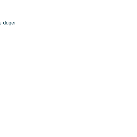
e dager