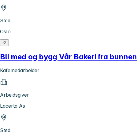
Sted
Oslo
Bli med og bygg Vår Bakeri fra bunnen
Kafemedarbeider
Arbeidsgiver
Lacerta As
Sted