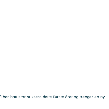
Vi har hatt stor suksess dette første året og trenger en ny