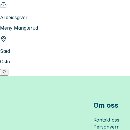
Arbeidsgiver
Meny Manglerud
Sted
Oslo
Om oss
Kontakt oss
Personvern