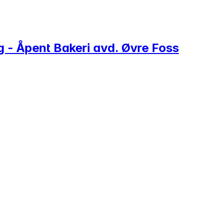
 Åpent Bakeri avd. Øvre Foss