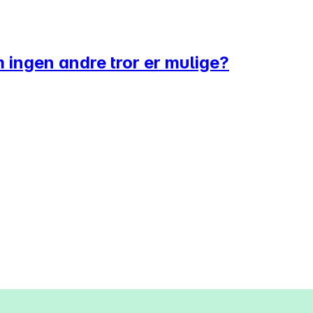
 ingen andre tror er mulige?