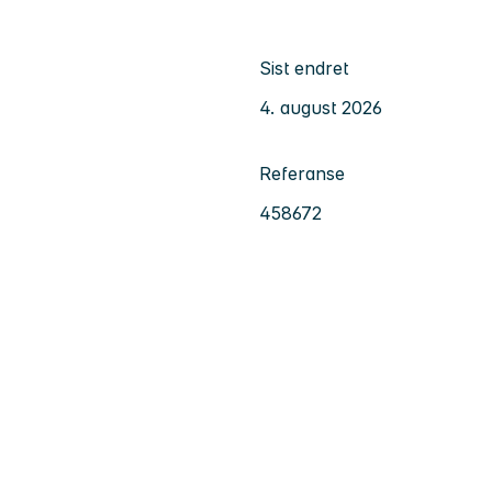
Sist endret
4. august 2026
Referanse
458672