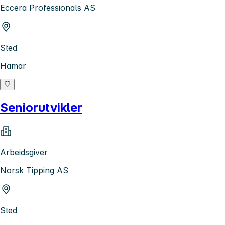
Eccera Professionals AS
Sted
Hamar
Seniorutvikler
Arbeidsgiver
Norsk Tipping AS
Sted