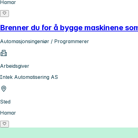
Hamar
Brenner du for å bygge maskinene som
Automasjonsingeniør / Programmerer
Arbeidsgiver
Intek Automatisering AS
Sted
Hamar