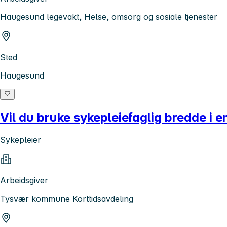
Haugesund legevakt, Helse, omsorg og sosiale tjenester
Sted
Haugesund
Vil du bruke sykepleiefaglig bredde i
Sykepleier
Arbeidsgiver
Tysvær kommune Korttidsavdeling