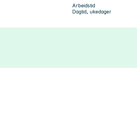
Arbeidstid
Dagtid, ukedager