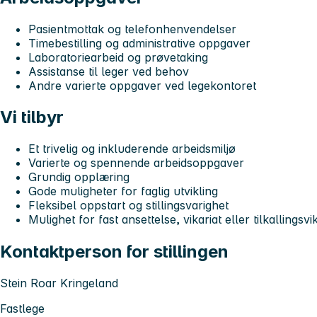
Pasientmottak og telefonhenvendelser
Timebestilling og administrative oppgaver
Laboratoriearbeid og prøvetaking
Assistanse til leger ved behov
Andre varierte oppgaver ved legekontoret
Vi tilbyr
Et trivelig og inkluderende arbeidsmiljø
Varierte og spennende arbeidsoppgaver
Grundig opplæring
Gode muligheter for faglig utvikling
Fleksibel oppstart og stillingsvarighet
Mulighet for fast ansettelse, vikariat eller tilkallingsvi
Kontaktperson for stillingen
Stein Roar Kringeland
Fastlege