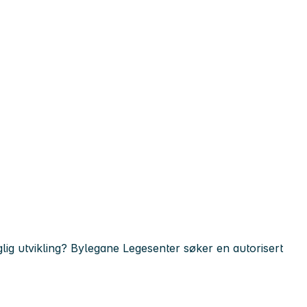
lig utvikling? Bylegane Legesenter søker en autorisert