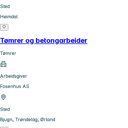
Sted
Heimdal
Tømrer og betongarbeider
Tømrer
Arbeidsgiver
Fosenhus AS
Sted
Bjugn, Trøndelag, Ørland