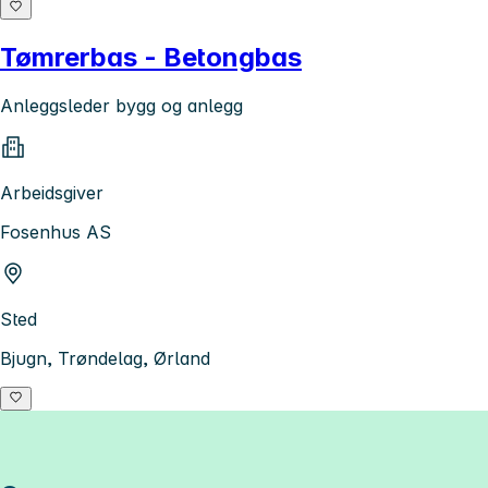
Tømrerbas - Betongbas
Anleggsleder bygg og anlegg
Arbeidsgiver
Fosenhus AS
Sted
Bjugn, Trøndelag, Ørland