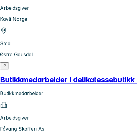
Arbeidsgiver
Kavli Norge
Sted
Østre Gausdal
Butikkmedarbeider i delikatessebutikk
Butikkmedarbeider
Arbeidsgiver
Fåvang Skafferi As