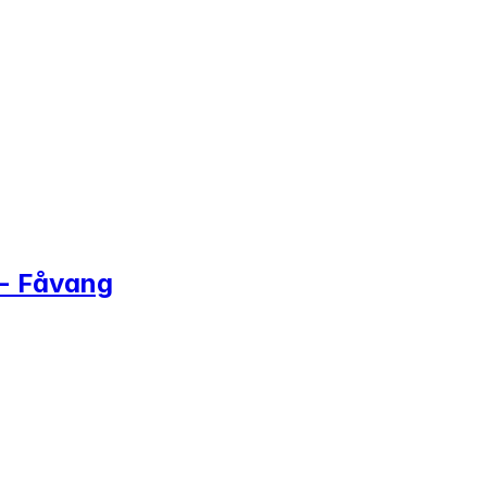
 - Fåvang