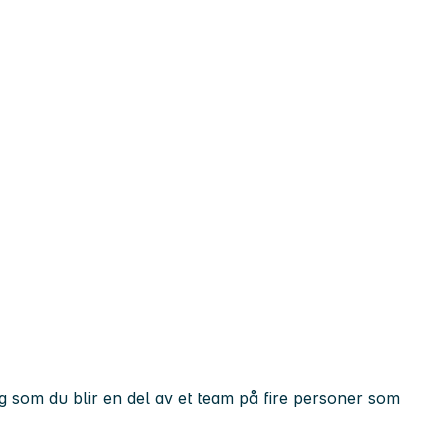
dig som du blir en del av et team på fire personer som