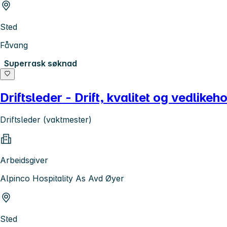
Sted
Fåvang
Superrask søknad
Driftsleder - Drift, kvalitet og vedlikeh
Driftsleder (vaktmester)
Arbeidsgiver
Alpinco Hospitality As Avd Øyer
Sted