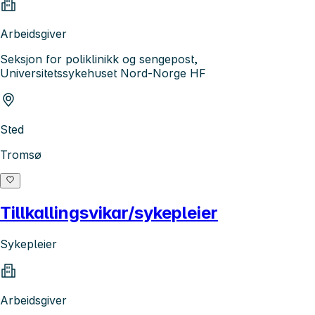
Arbeidsgiver
Seksjon for poliklinikk og sengepost,
Universitetssykehuset Nord-Norge HF
Sted
Tromsø
Tillkallingsvikar/sykepleier
Sykepleier
Arbeidsgiver