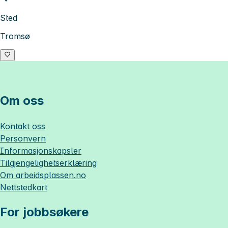
Sted
Tromsø
Om oss
Kontakt oss
Personvern
Informasjonskapsler
Tilgjengelighetserklæring
Om
arbeidsplassen.no
Nettstedkart
For jobbsøkere