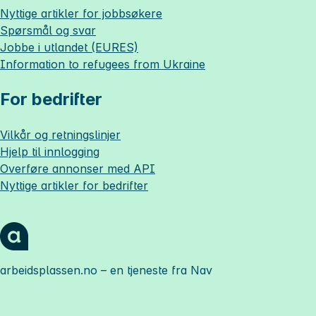
Nyttige artikler for jobbsøkere
Spørsmål og svar
Jobbe i utlandet (EURES)
Information to refugees from Ukraine
For bedrifter
Vilkår og retningslinjer
Hjelp til innlogging
Overføre annonser med API
Nyttige artikler for bedrifter
arbeidsplassen.no
– en tjeneste fra Nav