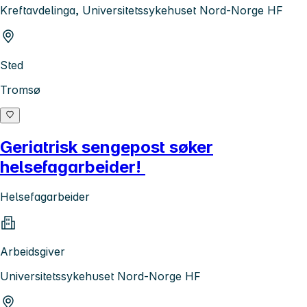
Kreftavdelinga, Universitetssykehuset Nord-Norge HF
Sted
Tromsø
Geriatrisk sengepost søker
helsefagarbeider!
Helsefagarbeider
Arbeidsgiver
Universitetssykehuset Nord-Norge HF