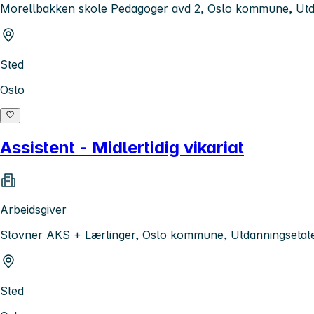
Morellbakken skole Pedagoger avd 2, Oslo kommune, Utd
Sted
Oslo
Assistent - Midlertidig vikariat
Arbeidsgiver
Stovner AKS + Lærlinger, Oslo kommune, Utdanningsetat
Sted