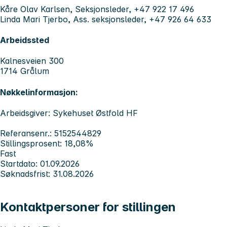
Kåre Olav Karlsen, Seksjonsleder, +47 922 17 496
Linda Mari Tjerbo, Ass. seksjonsleder, +47 926 64 633
Arbeidssted
Kalnesveien 300
1714 Grålum
Nøkkelinformasjon:
Arbeidsgiver: Sykehuset Østfold HF
Referansenr.: 5152544829
Stillingsprosent: 18,08%
Fast
Startdato: 01.09.2026
Søknadsfrist: 31.08.2026
Kontaktpersoner for stillingen