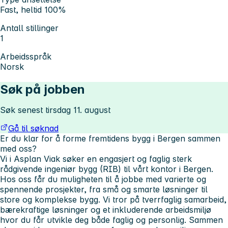
Fast, heltid 100%
Antall stillinger
1
Arbeidsspråk
Norsk
Søk på jobben
Søk senest tirsdag 11. august
Gå til søknad
Er du klar for å forme fremtidens bygg i Bergen sammen
med oss?
Vi i Asplan Viak søker en engasjert og faglig sterk
rådgivende ingeniør bygg (RIB) til vårt kontor i Bergen.
Hos oss får du muligheten til å jobbe med varierte og
spennende prosjekter, fra små og smarte løsninger til
store og komplekse bygg. Vi tror på tverrfaglig samarbeid,
bærekraftige løsninger og et inkluderende arbeidsmiljø
hvor du får utvikle deg både faglig og personlig. Sammen