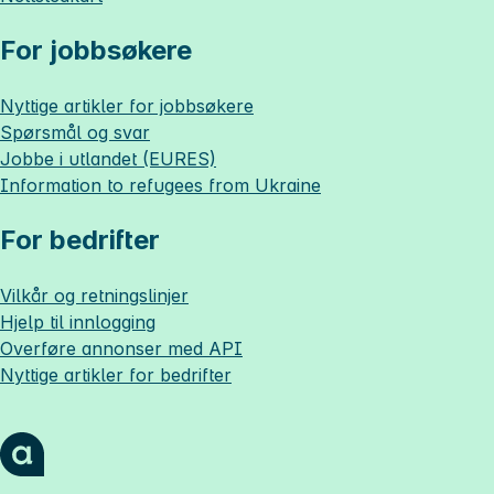
For jobbsøkere
Nyttige artikler for jobbsøkere
Spørsmål og svar
Jobbe i utlandet (EURES)
Information to refugees from Ukraine
For bedrifter
Vilkår og retningslinjer
Hjelp til innlogging
Overføre annonser med API
Nyttige artikler for bedrifter