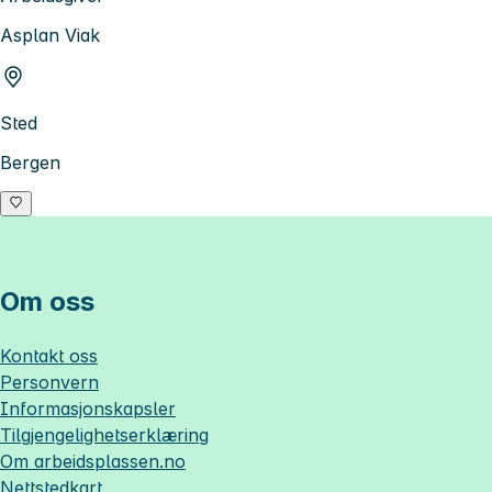
Asplan Viak
Sted
Bergen
Om oss
Kontakt oss
Personvern
Informasjonskapsler
Tilgjengelighetserklæring
Om
arbeidsplassen.no
Nettstedkart