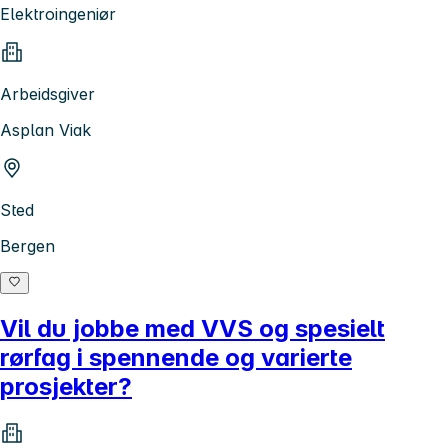
Elektroingeniør
Arbeidsgiver
Asplan Viak
Sted
Bergen
Vil du jobbe med VVS og spesielt
rørfag i spennende og varierte
prosjekter?