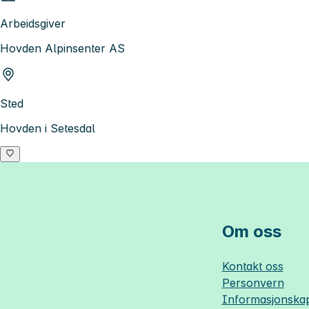
Arbeidsgiver
Hovden Alpinsenter AS
Sted
Hovden i Setesdal
Om oss
Kontakt oss
Personvern
Informasjonskap