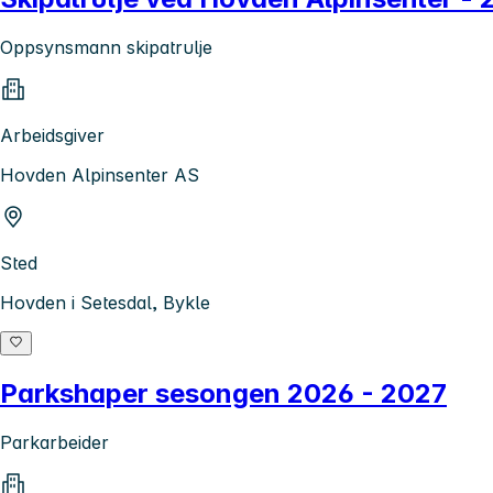
Oppsynsmann skipatrulje
Arbeidsgiver
Hovden Alpinsenter AS
Sted
Hovden i Setesdal, Bykle
Parkshaper sesongen 2026 - 2027
Parkarbeider