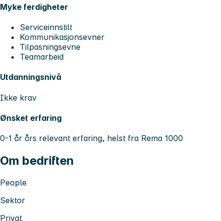
Myke ferdigheter
Serviceinnstilt
Kommunikasjonsevner
Tilpasningsevne
Teamarbeid
Utdanningsnivå
Ikke krav
Ønsket erfaring
0-1 år års relevant erfaring, helst fra Rema 1000
Om bedriften
People
Sektor
Privat