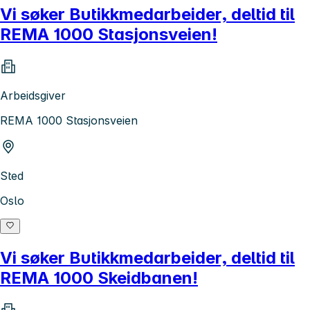
Vi søker Butikkmedarbeider, deltid til
REMA 1000 Stasjonsveien!
Arbeidsgiver
REMA 1000 Stasjonsveien
Sted
Oslo
Vi søker Butikkmedarbeider, deltid til
REMA 1000 Skeidbanen!