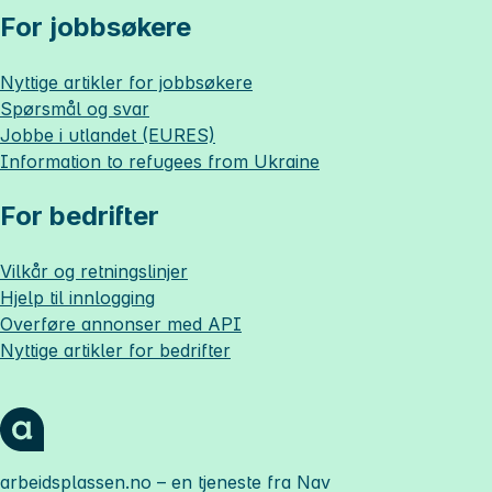
For jobbsøkere
Nyttige artikler for jobbsøkere
Spørsmål og svar
Jobbe i utlandet (EURES)
Information to refugees from Ukraine
For bedrifter
Vilkår og retningslinjer
Hjelp til innlogging
Overføre annonser med API
Nyttige artikler for bedrifter
arbeidsplassen.no
– en tjeneste fra Nav