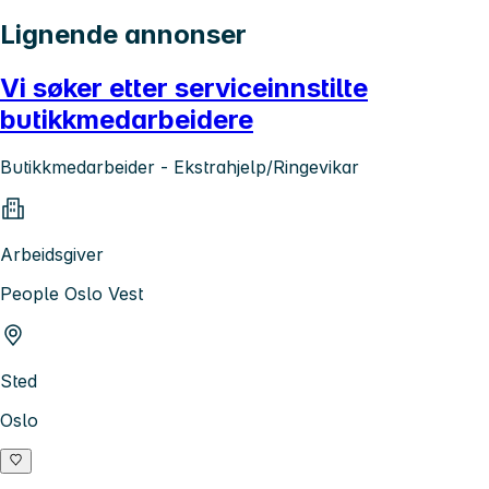
Lignende annonser
Vi søker etter serviceinnstilte
butikkmedarbeidere
Butikkmedarbeider - Ekstrahjelp/Ringevikar
Arbeidsgiver
People Oslo Vest
Sted
Oslo