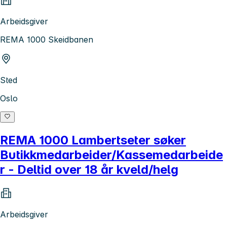
Arbeidsgiver
REMA 1000 Skeidbanen
Sted
Oslo
REMA 1000 Lambertseter søker
Butikkmedarbeider/Kassemedarbeide
r - Deltid over 18 år kveld/helg
Arbeidsgiver