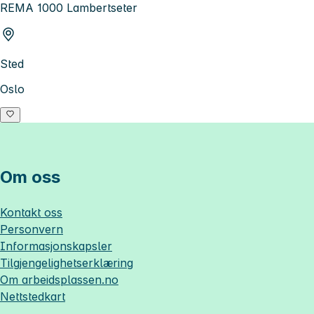
REMA 1000 Lambertseter
Sted
Oslo
Om oss
Kontakt oss
Personvern
Informasjonskapsler
Tilgjengelighetserklæring
Om
arbeidsplassen.no
Nettstedkart