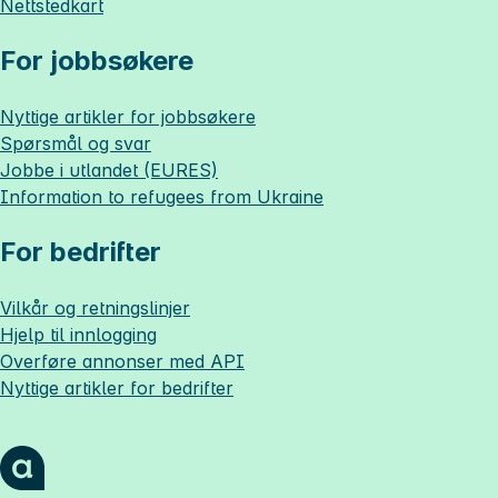
Nettstedkart
For jobbsøkere
Nyttige artikler for jobbsøkere
Spørsmål og svar
Jobbe i utlandet (EURES)
Information to refugees from Ukraine
For bedrifter
Vilkår og retningslinjer
Hjelp til innlogging
Overføre annonser med API
Nyttige artikler for bedrifter