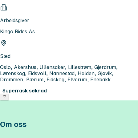
Arbeidsgiver
Kingo Rides As
Sted
Oslo, Akershus, Ullensaker, Lillestrøm, Gjerdrum,
Lørenskog, Eidsvoll, Nannestad, Halden, Gjøvik,
Drammen, Bærum, Eidskog, Elverum, Enebakk
Superrask søknad
Om oss