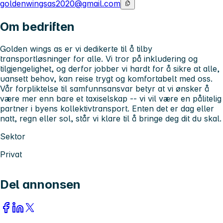
goldenwingsas2020@gmail.com
Om bedriften
Golden wings as er vi dedikerte til å tilby
transportløsninger for alle. Vi tror på inkludering og
tilgjengelighet, og derfor jobber vi hardt for å sikre at alle,
uansett behov, kan reise trygt og komfortabelt med oss.
Vår forpliktelse til samfunnsansvar betyr at vi ønsker å
være mer enn bare et taxiselskap -- vi vil være en pålitelig
partner i byens kollektivtransport. Enten det er dag eller
natt, regn eller sol, står vi klare til å bringe deg dit du skal.
Sektor
Privat
Del annonsen