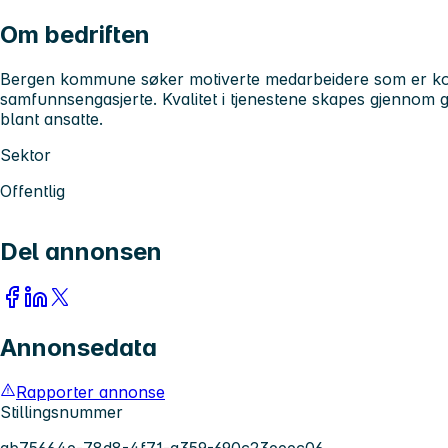
Om bedriften
Bergen kommune søker motiverte medarbeidere som er kom
samfunnsengasjerte. Kvalitet i tjenestene skapes gjennom 
blant ansatte.
Sektor
Offentlig
Del annonsen
Annonsedata
Rapporter annonse
Stillingsnummer