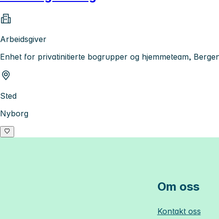
Arbeidsgiver
Enhet for privatinitierte bogrupper og hjemmeteam, Ber
Sted
Nyborg
Om oss
Kontakt oss