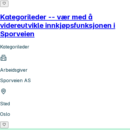
Kategorileder -- vær med å
videreutvikle innkjøpsfunksjonen i
Sporveien
Kategorileder
Arbeidsgiver
Sporveien AS
Sted
Oslo