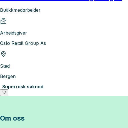
Butikkmedarbeider
Arbeidsgiver
Oslo Retail Group As
Sted
Bergen
Superrask søknad
Om oss