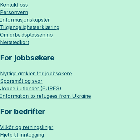
Kontakt oss
Personvern
Informasjonskapsler
Tilgjengelighetserklæring
Om
arbeidsplassen.no
Nettstedkart
For jobbsøkere
Nyttige artikler for jobbsøkere
Spørsmål og svar
Jobbe i utlandet (EURES)
Information to refugees from Ukraine
For bedrifter
Vilkår og retningslinjer
Hjelp til innlogging