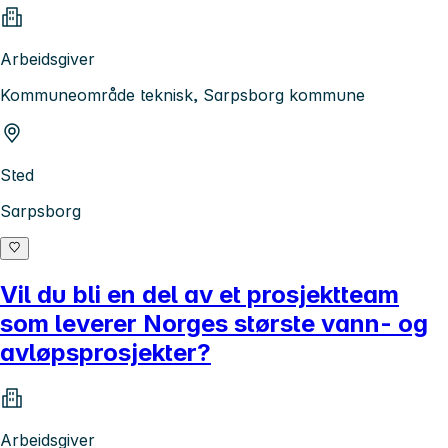
Arbeidsgiver
Kommuneområde teknisk, Sarpsborg kommune
Sted
Sarpsborg
Vil du bli en del av et prosjektteam
som leverer Norges største vann- og
avløpsprosjekter?
Arbeidsgiver