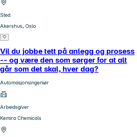
Sted
Akershus, Oslo
Vil du jobbe tett på anlegg og prosess
-- og være den som sørger for at alt
går som det skal, hver dag?
Automasjonsingeniør
Arbeidsgiver
Kemira Chemicals