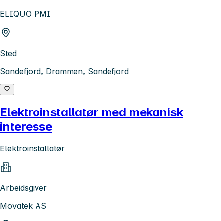
ELIQUO PMI
Sted
Sandefjord, Drammen, Sandefjord
Elektroinstallatør med mekanisk
interesse
Elektroinstallatør
Arbeidsgiver
Movatek AS