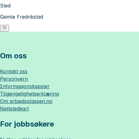
Sted
Gamle Fredrikstad
Om oss
Kontakt oss
Personvern
Informasjonskapsler
Tilgjengelighetserklæring
Om
arbeidsplassen.no
Nettstedkart
For jobbsøkere