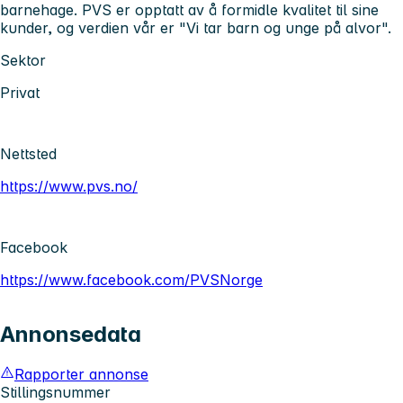
barnehage. PVS er opptatt av å formidle kvalitet til sine
kunder, og verdien vår er "Vi tar barn og unge på alvor".
Sektor
Privat
Nettsted
https://www.pvs.no/
Facebook
https://www.facebook.com/PVSNorge
Annonsedata
Rapporter annonse
Stillingsnummer