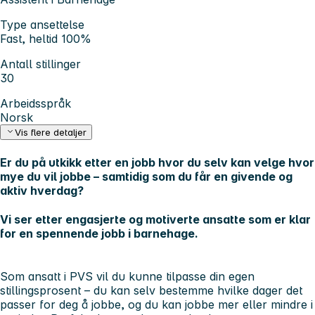
Type ansettelse
Fast, heltid 100%
Antall stillinger
30
Arbeidsspråk
Norsk
Vis flere detaljer
Er du på utkikk etter en jobb hvor du selv kan velge hvor
mye du vil jobbe – samtidig som du får en givende og
aktiv hverdag?
Vi ser etter engasjerte og motiverte ansatte som er klar
for en spennende jobb i barnehage.
Som ansatt i PVS vil du kunne tilpasse din egen
stillingsprosent – du kan selv bestemme hvilke dager det
passer for deg å jobbe, og du kan jobbe mer eller mindre i