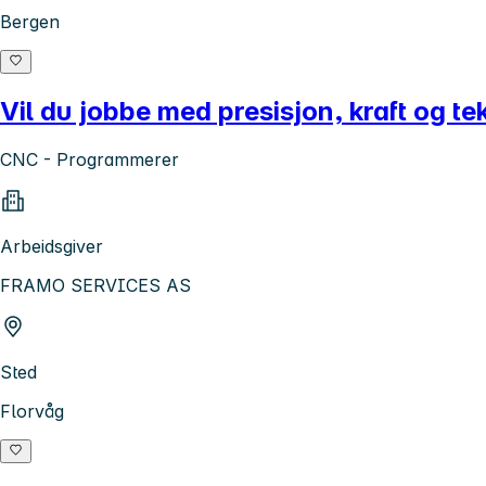
Bergen
Vil du jobbe med presisjon, kraft og t
CNC - Programmerer
Arbeidsgiver
FRAMO SERVICES AS
Sted
Florvåg