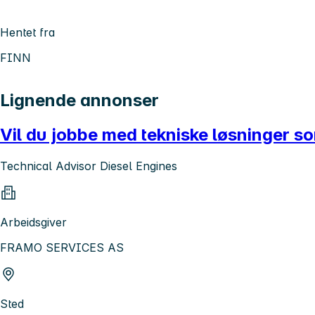
Hentet fra
FINN
Lignende annonser
Vil du jobbe med tekniske løsninger s
Technical Advisor Diesel Engines
Arbeidsgiver
FRAMO SERVICES AS
Sted