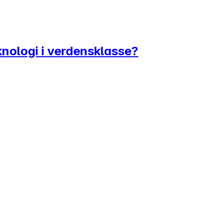
eknologi i verdensklasse?