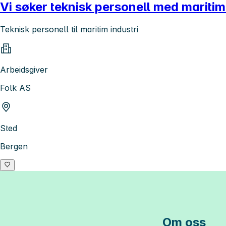
Vi søker teknisk personell med mariti
Teknisk personell til maritim industri
Arbeidsgiver
Folk AS
Sted
Bergen
Om oss