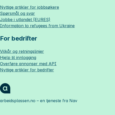
Nyttige artikler for jobbsøkere
Spørsmål og svar
Jobbe i utlandet (EURES)
Information to refugees from Ukraine
For bedrifter
Vilkår og retningslinjer
Hjelp til innlogging
Overføre annonser med API
Nyttige artikler for bedrifter
arbeidsplassen.no
– en tjeneste fra Nav