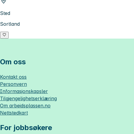
Sted
Sortland
Om oss
Kontakt oss
Personvern
Informasjonskapsler
Tilgjengelighetserklæring
Om
arbeidsplassen.no
Nettstedkart
For jobbsøkere