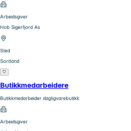
Arbeidsgiver
Hob Sigerfjord As
Sted
Sortland
Butikkmedarbeidere
Butikkmedarbeider dagligvarebutikk
Arbeidsgiver