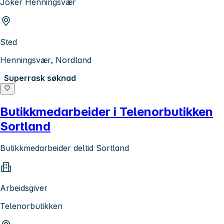
Joker Henningsvær
Sted
Henningsvær, Nordland
Superrask søknad
Butikkmedarbeider i Telenorbutikken
Sortland
Butikkmedarbeider deltid Sortland
Arbeidsgiver
Telenorbutikken