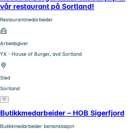
vår restaurant på Sortland!
Restaurantmedarbeider
Arbeidsgiver
YX - House of Burger, avd Sortland
Sted
Sortland
Butikkmedarbeider – HOB Sigerfjord
Butikkmedarbeider bensinstasjon