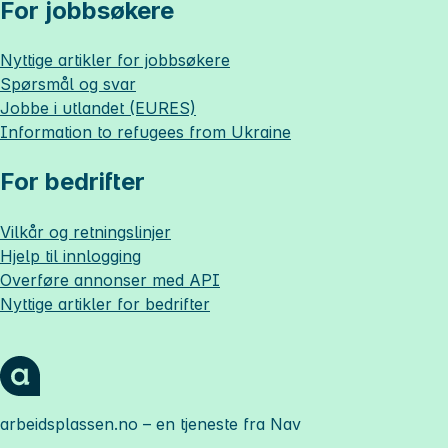
For jobbsøkere
Nyttige artikler for jobbsøkere
Spørsmål og svar
Jobbe i utlandet (EURES)
Information to refugees from Ukraine
For bedrifter
Vilkår og retningslinjer
Hjelp til innlogging
Overføre annonser med API
Nyttige artikler for bedrifter
arbeidsplassen.no
– en tjeneste fra Nav