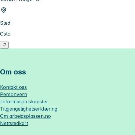
Sted
Oslo
Om oss
Kontakt oss
Personvern
Informasjonskapsler
Tilgjengelighetserklæring
Om
arbeidsplassen.no
Nettstedkart