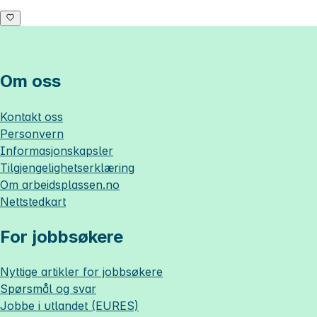
Om oss
Kontakt oss
Personvern
Informasjonskapsler
Tilgjengelighetserklæring
Om
arbeidsplassen.no
Nettstedkart
For jobbsøkere
Nyttige artikler for jobbsøkere
Spørsmål og svar
Jobbe i utlandet (EURES)