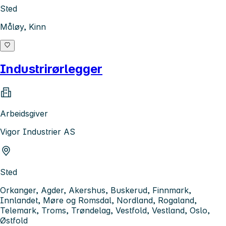
Sted
Måløy, Kinn
Industrirørlegger
Arbeidsgiver
Vigor Industrier AS
Sted
Orkanger, Agder, Akershus, Buskerud, Finnmark,
Innlandet, Møre og Romsdal, Nordland, Rogaland,
Telemark, Troms, Trøndelag, Vestfold, Vestland, Oslo,
Østfold