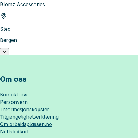
Blomz Accessories
Sted
Bergen
Om oss
Kontakt oss
Personvern
Informasjonskapsler
Tilgjengelighetserklæring
Om
arbeidsplassen.no
Nettstedkart