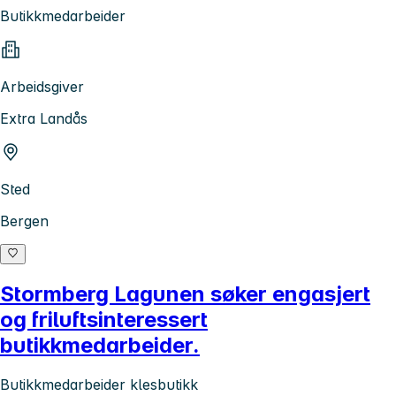
Butikkmedarbeider
Arbeidsgiver
Extra Landås
Sted
Bergen
Stormberg Lagunen søker engasjert
og friluftsinteressert
butikkmedarbeider.
Butikkmedarbeider klesbutikk