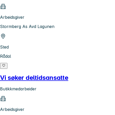
Arbeidsgiver
Stormberg As Avd Lagunen
Sted
Rådal
Vi søker deltidsansatte
Butikkmedarbeider
Arbeidsgiver