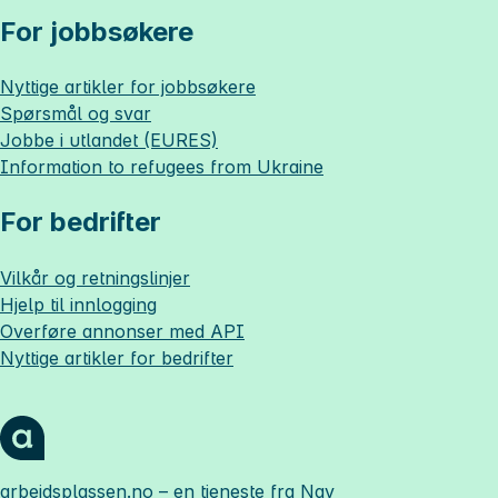
For jobbsøkere
Nyttige artikler for jobbsøkere
Spørsmål og svar
Jobbe i utlandet (EURES)
Information to refugees from Ukraine
For bedrifter
Vilkår og retningslinjer
Hjelp til innlogging
Overføre annonser med API
Nyttige artikler for bedrifter
arbeidsplassen.no
– en tjeneste fra Nav