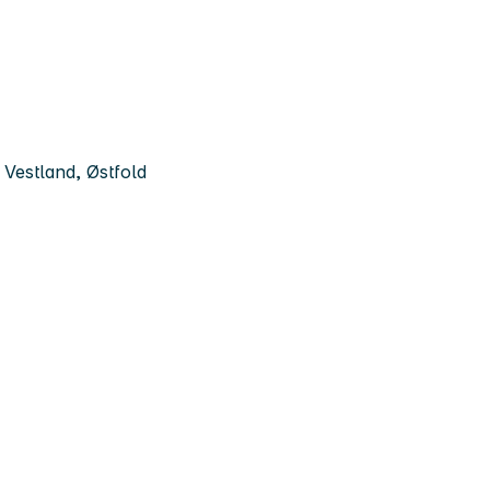
Vestland, Østfold