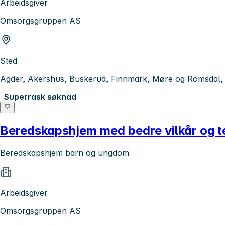
Arbeidsgiver
Omsorgsgruppen AS
Sted
Agder, Akershus, Buskerud, Finnmark, Møre og Romsdal, N
Superrask søknad
Beredskapshjem med bedre vilkår og te
Beredskapshjem barn og ungdom
Arbeidsgiver
Omsorgsgruppen AS