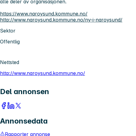
alle deler av organisasjonen.
https://www.naroysund.kommune.no/
http://www.naroysund.kommune.no/ny-i-naroysund/
Sektor
Offentlig
Nettsted
http://www.naroysund.kommune.no/
Del annonsen
Annonsedata
Rapporter annonse