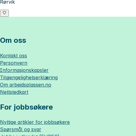
Rørvik
Om oss
Kontakt oss
Personvern
Informasjonskapsler
Tilgjengelighetserklæring
Om
arbeidsplassen.no
Nettstedkart
For jobbsøkere
Nyttige artikler for jobbsøkere
Spørsmål og svar