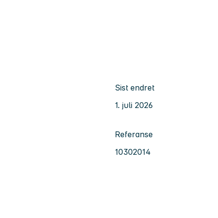
Sist endret
1. juli 2026
Referanse
10302014