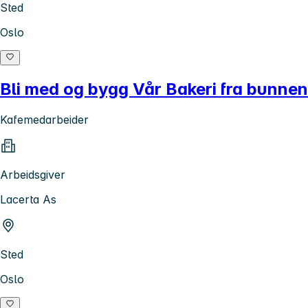
Sted
Oslo
Bli med og bygg Vår Bakeri fra bunnen
Kafemedarbeider
Arbeidsgiver
Lacerta As
Sted
Oslo