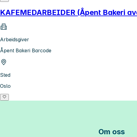
KAFEMEDARBEIDER (Åpent Bakeri avd
Arbeidsgiver
Åpent Bakeri Barcode
Sted
Oslo
Om oss