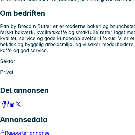
Om bedriften
Pan by Bread n Butter er et moderne bakeri og brunchsted 
ferskt bakverk, kvalitetskaffe og smakfulle retter laget me
kvalitet, service og gode kundeopplevelser i fokus. Vi er et
hektisk og hyggelig arbeidsmiljø, og vi søker medarbeidere
kaffe og god service.
Sektor
Privat
Del annonsen
Annonsedata
Rapporter annonse