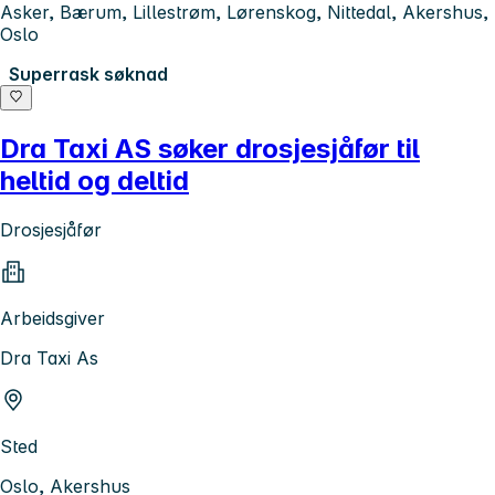
Asker, Bærum, Lillestrøm, Lørenskog, Nittedal, Akershus,
Oslo
Superrask søknad
Dra Taxi AS søker drosjesjåfør til
heltid og deltid
Drosjesjåfør
Arbeidsgiver
Dra Taxi As
Sted
Oslo, Akershus