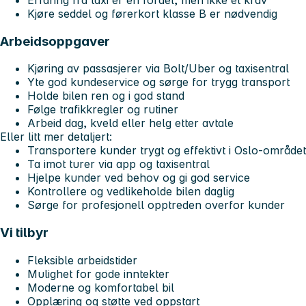
Kjøre seddel og førerkort klasse B er nødvendig
Arbeidsoppgaver
Kjøring av passasjerer via Bolt/Uber og taxisentral
Yte god kundeservice og sørge for trygg transport
Holde bilen ren og i god stand
Følge trafikkregler og rutiner
Arbeid dag, kveld eller helg etter avtale
Eller litt mer detaljert:
Transportere kunder trygt og effektivt i Oslo-området
Ta imot turer via app og taxisentral
Hjelpe kunder ved behov og gi god service
Kontrollere og vedlikeholde bilen daglig
Sørge for profesjonell opptreden overfor kunder
Vi tilbyr
Fleksible arbeidstider
Mulighet for gode inntekter
Moderne og komfortabel bil
Opplæring og støtte ved oppstart