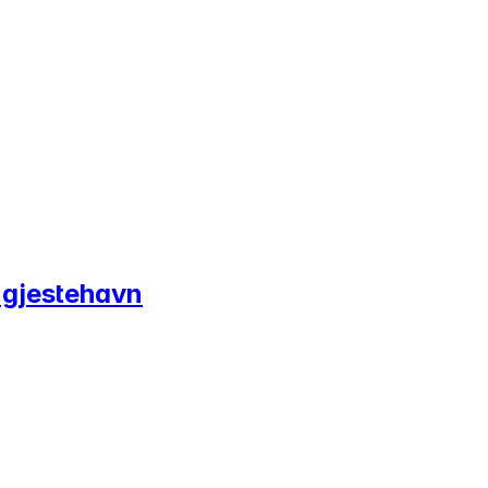
n gjestehavn