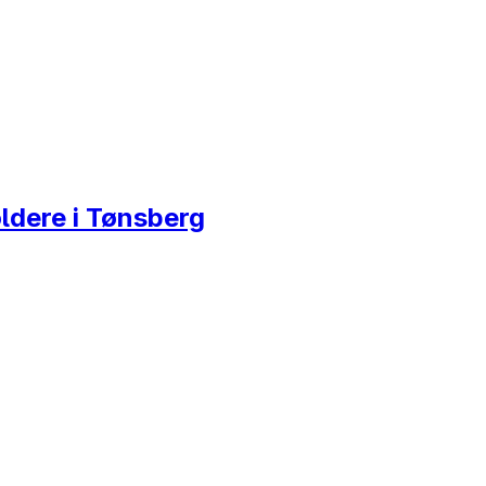
ldere i Tønsberg