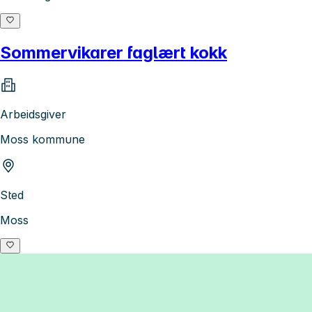
Sommervikarer faglært kokk
Arbeidsgiver
Moss kommune
Sted
Moss